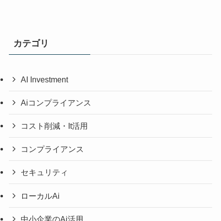
カテゴリ
AI Investment
Aiコンプライアンス
コスト削減・It活用
コンプライアンス
セキュリティ
ローカルAi
中小企業のAi活用