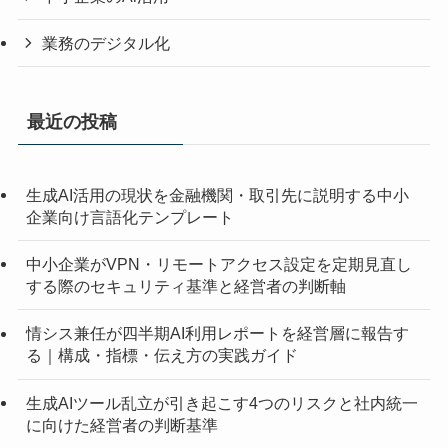
業務のデジタル化
最近の投稿
生成AI活用の現状を金融機関・取引先に説明する中小
企業向け言語化テンプレート
中小企業がVPN・リモートアクセス設定を定期見直し
する際のセキュリティ基準と経営者の判断軸
情シス兼任が四半期AI利用レポートを経営層に報告す
る｜構成・指標・伝え方の実践ガイド
生成AIツール乱立が引き起こす4つのリスクと社内統一
に向けた経営者の判断基準