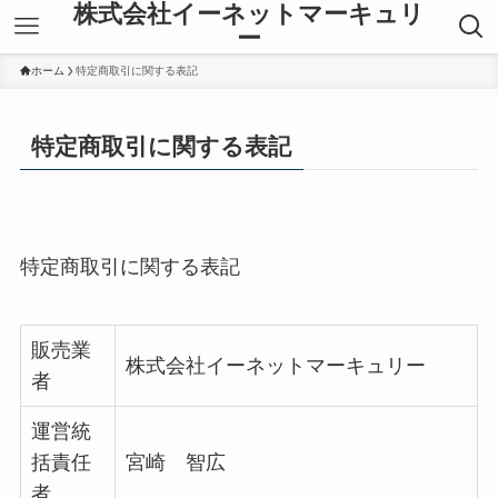
株式会社イーネットマーキュリ
ー
ホーム
特定商取引に関する表記
特定商取引に関する表記
特定商取引に関する表記
販売業
株式会社イーネットマーキュリー
者
運営統
括責任
宮崎 智広
者