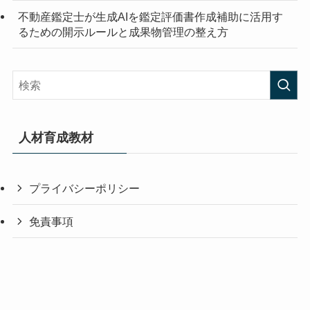
不動産鑑定士が生成AIを鑑定評価書作成補助に活用す
るための開示ルールと成果物管理の整え方
人材育成教材
プライバシーポリシー
免責事項