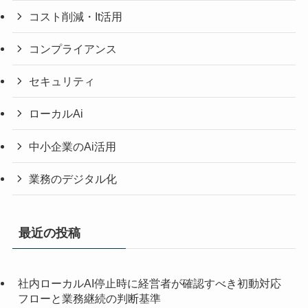
コスト削減・It活用
コンプライアンス
セキュリティ
ローカルAi
中小企業のAi活用
業務のデジタル化
最近の投稿
社内ローカルAI停止時に経営者が確認すべき初動対応
フローと業務継続の判断基準