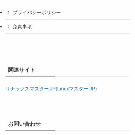
プライバシーポリシー
免責事項
関連サイト
リナックスマスター.JP(Linuxマスター.JP)
お問い合わせ