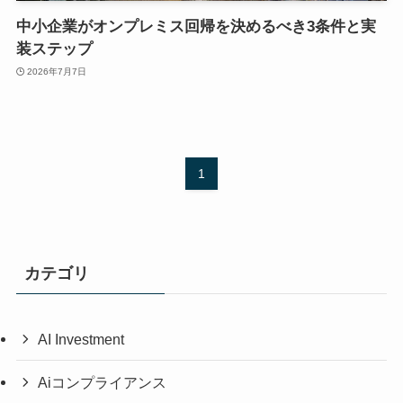
中小企業がオンプレミス回帰を決めるべき3条件と実
装ステップ
2026年7月7日
1
カテゴリ
AI Investment
Aiコンプライアンス