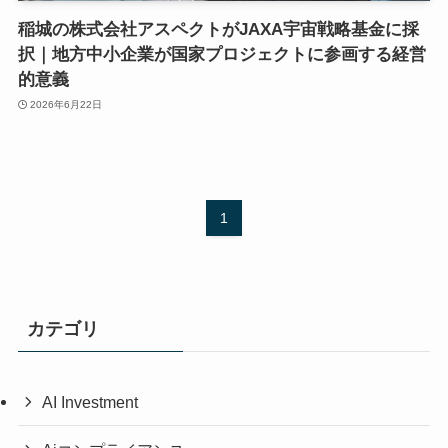
稲城の株式会社アスペクトがJAXA宇宙戦略基金に採
択｜地方中小企業が国家プロジェクトに参画する経営
的意義
2026年6月22日
1
カテゴリ
AI Investment