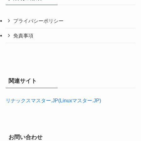
プライバシーポリシー
免責事項
関連サイト
リナックスマスター.JP(Linuxマスター.JP)
お問い合わせ