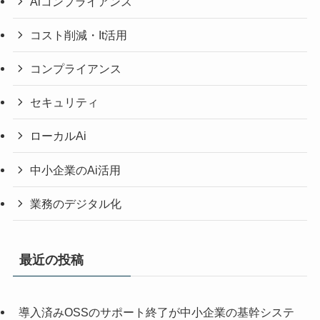
Aiコンプライアンス
コスト削減・It活用
コンプライアンス
セキュリティ
ローカルAi
中小企業のAi活用
業務のデジタル化
最近の投稿
導入済みOSSのサポート終了が中小企業の基幹システ