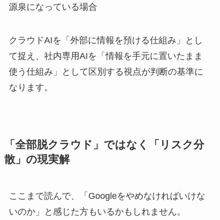
源泉になっている場合
クラウドAIを「外部に情報を預ける仕組み」とし
て捉え、社内専用AIを「情報を手元に置いたまま
使う仕組み」として区別する視点が判断の基準に
なります。
「全部脱クラウド」ではなく「リスク分
散」の現実解
ここまで読んで、「Googleをやめなければいけな
いのか」と感じた方もいるかもしれません。