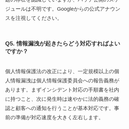
ジュールは不明です。Googleからの公式アナウン
スを注視してください。
Q5. 情報漏洩が起きたらどう対応すればよい
ですか？
個人情報保護法の改正により、一定規模以上の個
人情報漏洩は個人情報保護委員会への報告義務が
あります。まずインシデント対応の手順書を社内
に持つこと、次に発生時は速やかに法的義務の確
認と顧客への通知を行うことが基本対応です。事
前の準備が対応速度を大きく左右します。