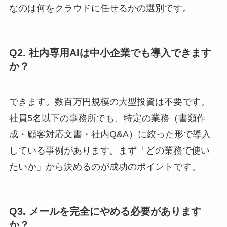
なのは何をクラウドに任せるかの選別です。
Q2. 社内専用AIは中小企業でも導入できます
か？
できます。数百万円規模の大型投資は不要です。
社員5名以下の事務所でも、特定の業務（書類作
成・顧客対応文書・社内Q&A）に絞った形で導入
している事例があります。まず「どの業務で使い
たいか」から決めるのが成功のポイントです。
Q3. メールを完全にやめる必要があります
か？