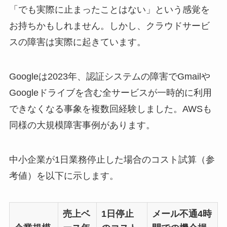
「でも実際に止まったことはない」という感覚を
お持ちかもしれません。しかし、クラウドサービ
スの障害は実際に起きています。
Googleは2023年、認証システムの障害でGmailや
Googleドライブを含む全サービスが一時的に利用
できなくなる事象を複数回経験しました。AWSも
同様の大規模障害事例があります。
中小企業が1日業務停止した場合のコスト試算（参
考値）を以下に示します。
売上ベ
1日停止
メール不通4時