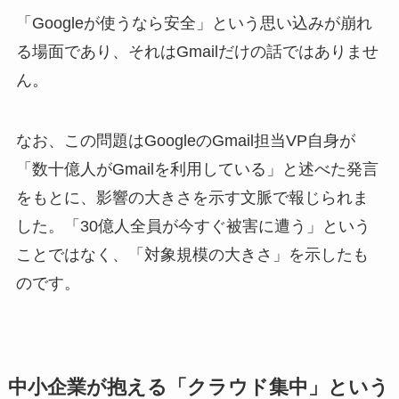
「Googleが使うなら安全」という思い込みが崩れ
る場面であり、それはGmailだけの話ではありませ
ん。
なお、この問題はGoogleのGmail担当VP自身が
「数十億人がGmailを利用している」と述べた発言
をもとに、影響の大きさを示す文脈で報じられま
した。「30億人全員が今すぐ被害に遭う」という
ことではなく、「対象規模の大きさ」を示したも
のです。
中小企業が抱える「クラウド集中」という