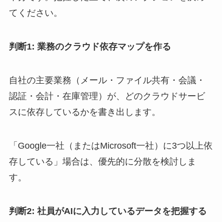
てください。
判断1: 業務のクラウド依存マップを作る
自社の主要業務（メール・ファイル共有・会議・
認証・会計・在庫管理）が、どのクラウドサービ
スに依存しているかを書き出します。
「Google一社（またはMicrosoft一社）に3つ以上依
存している」場合は、優先的に分散を検討しま
す。
判断2: 社員がAIに入力しているデータを把握する