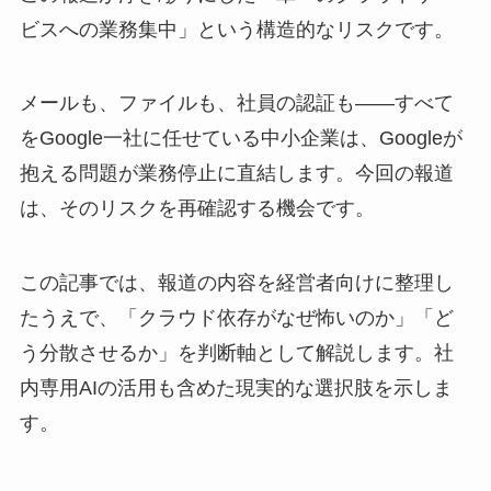
ビスへの業務集中」という構造的なリスクです。
メールも、ファイルも、社員の認証も——すべて
をGoogle一社に任せている中小企業は、Googleが
抱える問題が業務停止に直結します。今回の報道
は、そのリスクを再確認する機会です。
この記事では、報道の内容を経営者向けに整理し
たうえで、「クラウド依存がなぜ怖いのか」「ど
う分散させるか」を判断軸として解説します。社
内専用AIの活用も含めた現実的な選択肢を示しま
す。