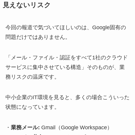
見えないリスク
今回の報道で気づいてほしいのは、Google固有の
問題だけではありません。
「メール・ファイル・認証をすべて1社のクラウド
サービスに集中させている構造」そのものが、業
務リスクの温床です。
中小企業のIT環境を見ると、多くの場合こういった
状態になっています。
・
業務メール:
Gmail（Google Workspace）