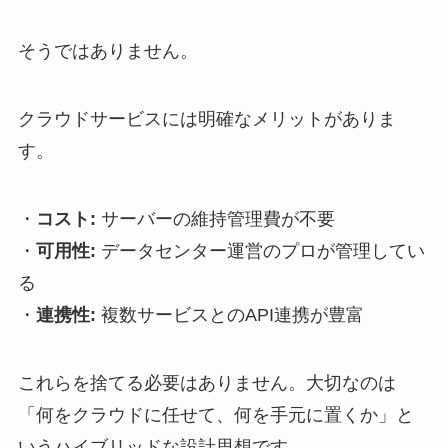
そうではありません。
クラウドサービスには明確なメリットがありま
す。
・
コスト:
サーバーの維持管理費が不要
・
可用性:
データセンター運営のプロが管理してい
る
・
連携性:
複数サービスとのAPI連携が豊富
これらを捨てる必要はありません。大切なのは
「何をクラウドに任せて、何を手元に置くか」と
いうハイブリッドな設計思想です。