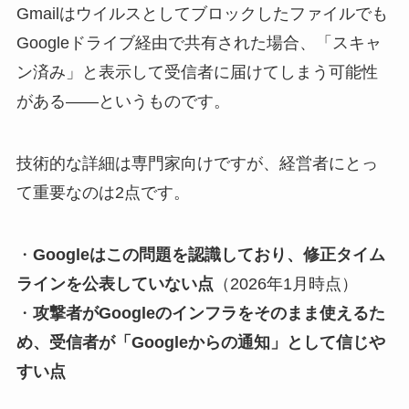
Gmailはウイルスとしてブロックしたファイルでも
Googleドライブ経由で共有された場合、「スキャ
ン済み」と表示して受信者に届けてしまう可能性
がある——というものです。
技術的な詳細は専門家向けですが、経営者にとっ
て重要なのは2点です。
・
Googleはこの問題を認識しており、修正タイム
ラインを公表していない点
（2026年1月時点）
・
攻撃者がGoogleのインフラをそのまま使えるた
め、受信者が「Googleからの通知」として信じや
すい点