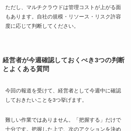
ただし、マルチクラウドは管理コストが上がる面
もあります。自社の規模・リソース・リスク許容
度に応じて判断してください。
経営者が今週確認しておくべき3つの判断
とよくある質問
今回の報道を受けて、経営者として今週中に確認
しておきたいことを3つ挙げます。
難しい作業ではありません。「把握する」だけで
十分です。把握した上で、次のアクションを決め