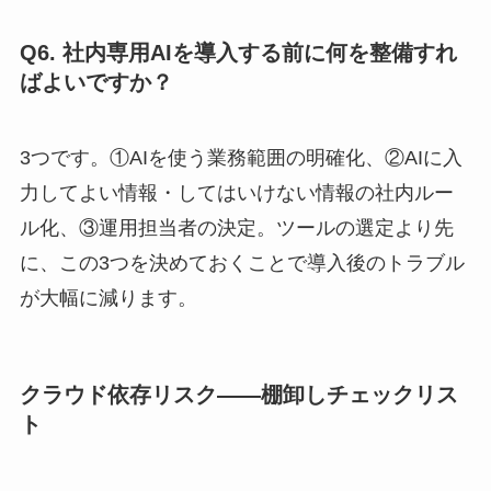
Q6. 社内専用AIを導入する前に何を整備すれ
ばよいですか？
3つです。①AIを使う業務範囲の明確化、②AIに入
力してよい情報・してはいけない情報の社内ルー
ル化、③運用担当者の決定。ツールの選定より先
に、この3つを決めておくことで導入後のトラブル
が大幅に減ります。
クラウド依存リスク——棚卸しチェックリス
ト