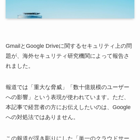
GmailとGoogle Driveに関するセキュリティ上の問
題が、海外セキュリティ研究機関によって報告さ
れました。
報道では「重大な脅威」「数十億規模のユーザー
への影響」という表現が使われています。ただ、
本記事で経営者の方にお伝えしたいのは、Google
への対処法ではありません。
この報道が浮き彫りにした「単一のクラウドサー