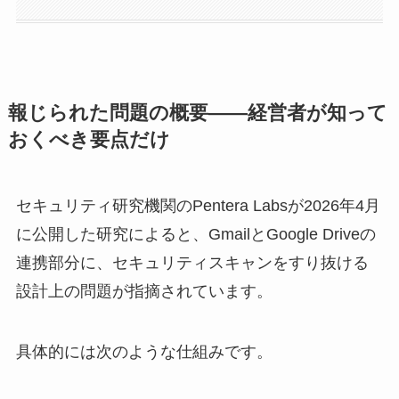
報じられた問題の概要——経営者が知って
おくべき要点だけ
セキュリティ研究機関のPentera Labsが2026年4月
に公開した研究によると、GmailとGoogle Driveの
連携部分に、セキュリティスキャンをすり抜ける
設計上の問題が指摘されています。
具体的には次のような仕組みです。