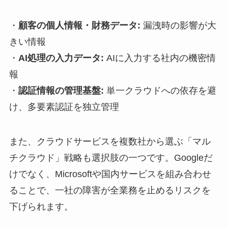
・
顧客の個人情報・財務データ:
漏洩時の影響が大
きい情報
・
AI処理の入力データ:
AIに入力する社内の機密情
報
・
認証情報の管理基盤:
単一クラウドへの依存を避
け、多要素認証を独立管理
また、クラウドサービスを複数社から選ぶ「マル
チクラウド」戦略も選択肢の一つです。Googleだ
けでなく、Microsoftや国内サービスを組み合わせ
ることで、一社の障害が全業務を止めるリスクを
下げられます。