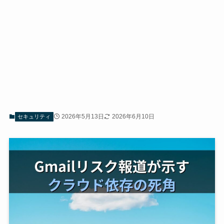
2026年5月13日
2026年6月10日
セキュリティ