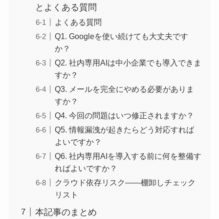
とよくある質問
よくある質問
Q1. Googleを使い続けても大丈夫です
か？
Q2. 社内専用AIは中小企業でも導入できま
すか？
Q3. メールを完全にやめる必要がありま
すか？
Q4. 今回の問題はいつ修正されますか？
Q5. 情報漏洩が起きたらどう対応すれば
よいですか？
Q6. 社内専用AIを導入する前に何を整備す
ればよいですか？
クラウド依存リスク——棚卸しチェック
リスト
本記事のまとめ