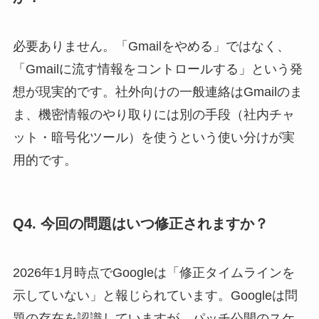
必要ありません。「Gmailをやめる」ではなく、
「Gmailに流す情報をコントロールする」という発
想が現実的です。社外向けの一般連絡はGmailのま
ま、機密情報のやり取りには別の手段（社内チャ
ット・暗号化ツール）を使うという使い分けが実
用的です。
Q4. 今回の問題はいつ修正されますか？
2026年1月時点でGoogleは「修正タイムラインを
示していない」と報じられています。Googleは問
題の存在を認識していますが、パッチ公開のスケ