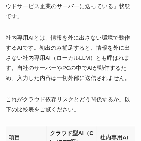
ウドサービス企業のサーバーに送っている」状態
です。
社内専用AIとは、情報を外に出さない環境で動作
するAIです。初出のみ補足すると、情報を外に出
さない社内専用AI（ローカルLLM）とも呼ばれま
す。自社のサーバーやPCの中でAIが動作するた
め、入力した内容は一切外部に送信されません。
これがクラウド依存リスクとどう関係するか。以
下の比較表をご覧ください。
クラウド型AI（C
項目
社内専用AI