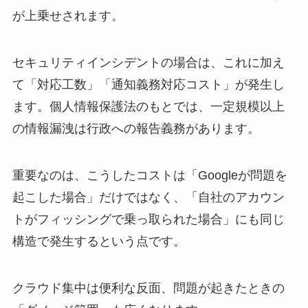
が上乗せされます。
セキュリティインシデントの場合は、これに加え
て「対応工数」「通知義務対応コスト」が発生し
ます。個人情報保護法のもとでは、一定規模以上
の情報漏洩は行政への報告義務があります。
重要なのは、こうしたコストは「Googleが問題を
起こした場合」だけではなく、「自社のアカウン
トがフィッシングで乗っ取られた場合」にも同じ
構造で発生するという点です。
クラウド集中は便利な反面、問題が起きたときの