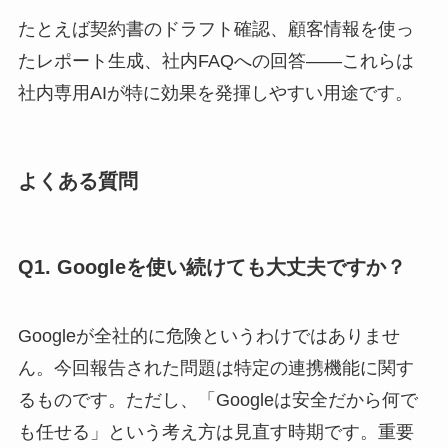
たとえば契約書のドラフト確認、顧客情報を使っ
たレポート生成、社内FAQへの回答——これらは
社内専用AIが特に効果を発揮しやすい用途です。
よくある質問
Q1. Googleを使い続けても大丈夫ですか？
Googleが全社的に危険というわけではありませ
ん。今回報告された問題は特定の連携機能に関す
るものです。ただし、「Googleは安全だから何で
も任せる」という考え方は見直す時期です。重要