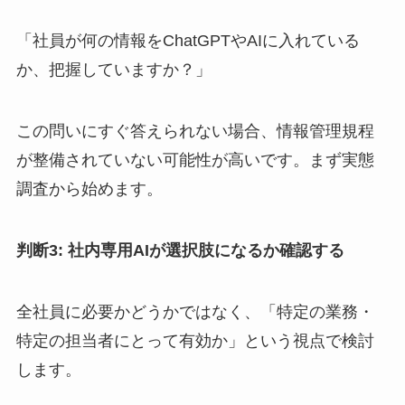
「社員が何の情報をChatGPTやAIに入れている
か、把握していますか？」
この問いにすぐ答えられない場合、情報管理規程
が整備されていない可能性が高いです。まず実態
調査から始めます。
判断3: 社内専用AIが選択肢になるか確認する
全社員に必要かどうかではなく、「特定の業務・
特定の担当者にとって有効か」という視点で検討
します。