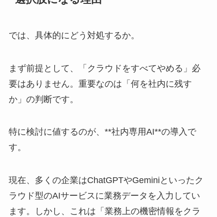
では、具体的にどう対処するか。
まず前提として、「クラウドをすべてやめる」必
要はありません。重要なのは「何を社内に残す
か」の判断です。
特に検討に値するのが、**社内専用AI**の導入で
す。
現在、多くの企業はChatGPTやGeminiといったク
ラウド型のAIサービスに業務データを入力してい
ます。しかし、これは「業務上の機密情報をクラ