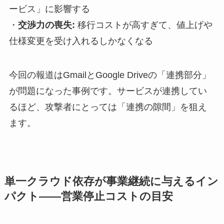
ービス」に影響する
・
交渉力の喪失:
移行コストが高すぎて、値上げや
仕様変更を受け入れるしかなくなる
今回の報道はGmailとGoogle Driveの「連携部分」
が問題になった事例です。サービスが連携してい
るほど、攻撃者にとっては「連携の隙間」を狙え
ます。
単一クラウド依存が事業継続に与えるイン
パクト——営業停止コストの目安