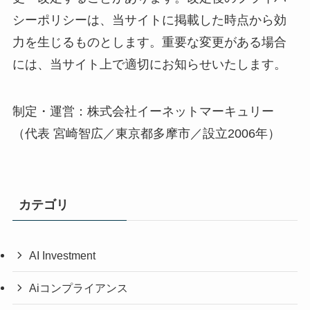
シーポリシーは、当サイトに掲載した時点から効
力を生じるものとします。重要な変更がある場合
には、当サイト上で適切にお知らせいたします。
制定・運営：株式会社イーネットマーキュリー
（代表 宮崎智広／東京都多摩市／設立2006年）
カテゴリ
AI Investment
Aiコンプライアンス