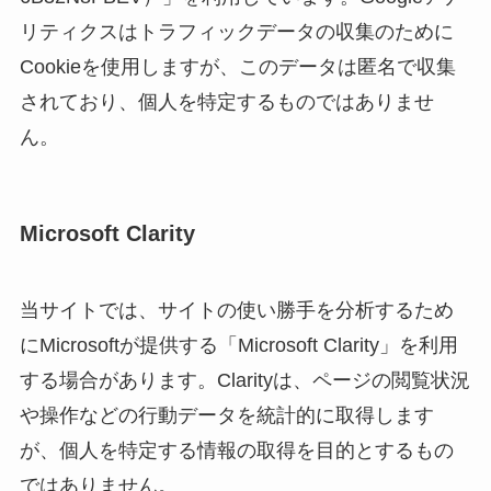
リティクスはトラフィックデータの収集のために
Cookieを使用しますが、このデータは匿名で収集
されており、個人を特定するものではありませ
ん。
Microsoft Clarity
当サイトでは、サイトの使い勝手を分析するため
にMicrosoftが提供する「Microsoft Clarity」を利用
する場合があります。Clarityは、ページの閲覧状況
や操作などの行動データを統計的に取得します
が、個人を特定する情報の取得を目的とするもの
ではありません。