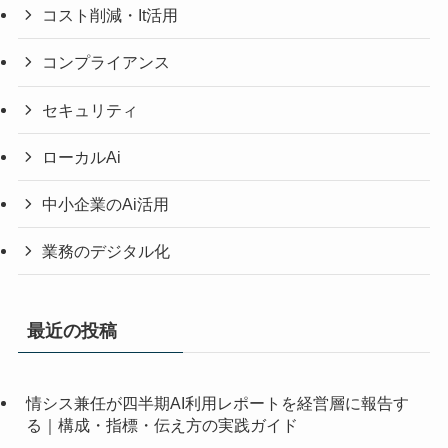
コスト削減・It活用
コンプライアンス
セキュリティ
ローカルAi
中小企業のAi活用
業務のデジタル化
最近の投稿
情シス兼任が四半期AI利用レポートを経営層に報告す
る｜構成・指標・伝え方の実践ガイド