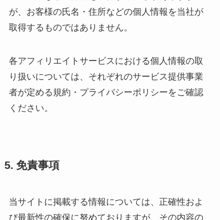
が、お客様の氏名・住所などの個人情報を当社が
取得するものではありません。
各アフィリエイトサービスにおける個人情報の取
り扱いについては、それぞれのサービス提供事業
者が定める規約・プライバシーポリシーをご確認
ください。
5. 免責事項
当サイトに掲載する情報については、正確性およ
び最新性の確保に努めておりますが、その内容の