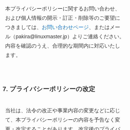
本プライバシーポリシーに関するお問い合わせ、
および個人情報の開示・訂正・削除等のご要望に
つきましては、
お問い合わせページ
、またはメー
ル（pakira@linuxmaster.jp）よりご連絡ください。
内容を確認のうえ、合理的な期間内に対応いたし
ます。
7. プライバシーポリシーの改定
当社は、法令の改正や事業内容の変更などに応じ
て、本プライバシーポリシーの内容を予告なく変
更・改定することがあります。改定後のプライバ