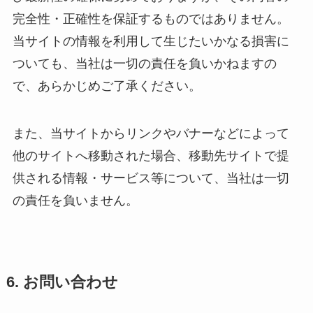
完全性・正確性を保証するものではありません。
当サイトの情報を利用して生じたいかなる損害に
ついても、当社は一切の責任を負いかねますの
で、あらかじめご了承ください。
また、当サイトからリンクやバナーなどによって
他のサイトへ移動された場合、移動先サイトで提
供される情報・サービス等について、当社は一切
の責任を負いません。
6. お問い合わせ