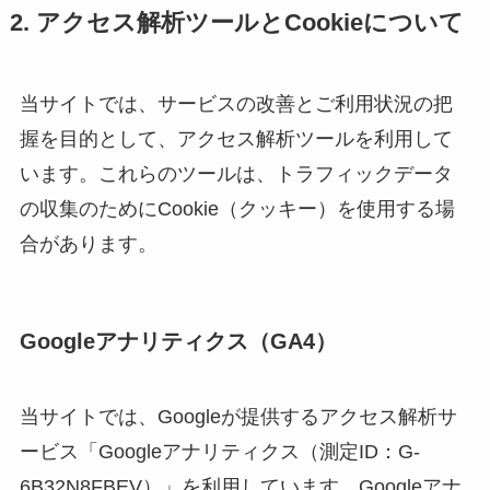
2. アクセス解析ツールとCookieについて
当サイトでは、サービスの改善とご利用状況の把
握を目的として、アクセス解析ツールを利用して
います。これらのツールは、トラフィックデータ
の収集のためにCookie（クッキー）を使用する場
合があります。
Googleアナリティクス（GA4）
当サイトでは、Googleが提供するアクセス解析サ
ービス「Googleアナリティクス（測定ID：G-
6B32N8FBEV）」を利用しています。Googleアナ