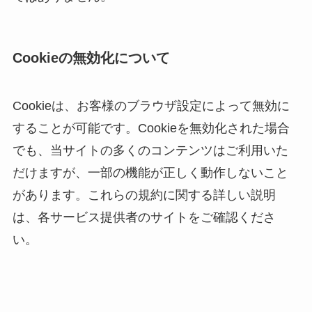
Cookieの無効化について
Cookieは、お客様のブラウザ設定によって無効に
することが可能です。Cookieを無効化された場合
でも、当サイトの多くのコンテンツはご利用いた
だけますが、一部の機能が正しく動作しないこと
があります。これらの規約に関する詳しい説明
は、各サービス提供者のサイトをご確認くださ
い。