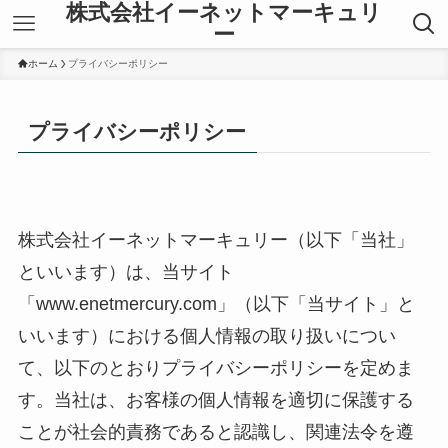
株式会社イーネットマーキュリ
ー
ホーム
プライバシーポリシー
プライバシーポリシー
株式会社イーネットマーキュリー（以下「当社」
といいます）は、当サイト
「www.enetmercury.com」（以下「当サイト」と
いいます）における個人情報の取り扱いについ
て、以下のとおりプライバシーポリシーを定めま
す。当社は、お客様の個人情報を適切に保護する
ことが社会的責務であると認識し、関連法令を遵