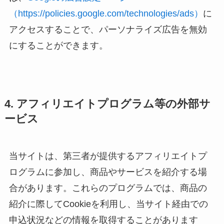
（https://policies.google.com/technologies/ads）
に
アクセスすることで、パーソナライズ広告を無効
にすることができます。
4. アフィリエイトプログラム等の外部サ
ービス
当サイトは、第三者が提供するアフィリエイトプ
ログラムに参加し、商品やサービスを紹介する場
合があります。これらのプログラムでは、商品の
紹介に際してCookieを利用し、当サイト経由での
申込状況などの情報を取得することがあります