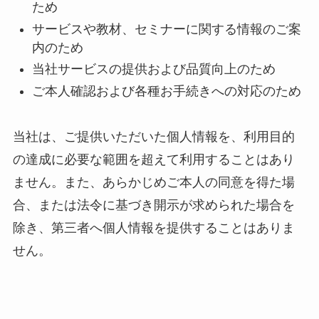
ため
サービスや教材、セミナーに関する情報のご案
内のため
当社サービスの提供および品質向上のため
ご本人確認および各種お手続きへの対応のため
当社は、ご提供いただいた個人情報を、利用目的
の達成に必要な範囲を超えて利用することはあり
ません。また、あらかじめご本人の同意を得た場
合、または法令に基づき開示が求められた場合を
除き、第三者へ個人情報を提供することはありま
せん。