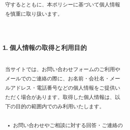
守するとともに、本ポリシーに基づいて個人情報
を慎重に取り扱います。
1. 個人情報の取得と利用目的
当サイトでは、お問い合わせフォームのご利用や
メールでのご連絡の際に、お名前・会社名・メー
ルアドレス・電話番号などの個人情報をご提供い
ただく場合があります。取得した個人情報は、以
下の目的の範囲内でのみ利用いたします。
お問い合わせやご相談に対する回答・ご連絡の