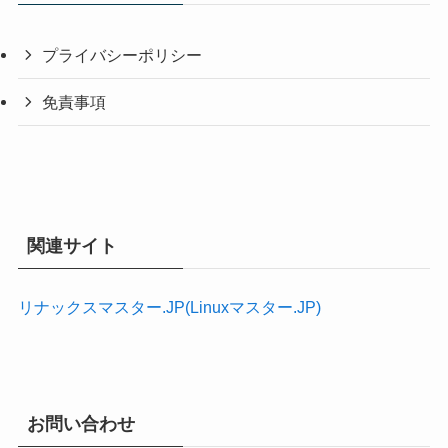
プライバシーポリシー
免責事項
関連サイト
リナックスマスター.JP(Linuxマスター.JP)
お問い合わせ