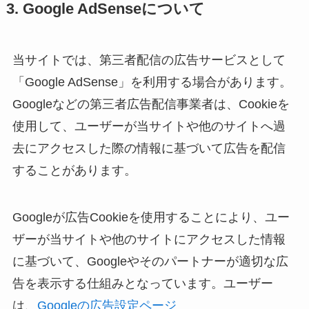
3. Google AdSenseについて
当サイトでは、第三者配信の広告サービスとして
「Google AdSense」を利用する場合があります。
Googleなどの第三者広告配信事業者は、Cookieを
使用して、ユーザーが当サイトや他のサイトへ過
去にアクセスした際の情報に基づいて広告を配信
することがあります。
Googleが広告Cookieを使用することにより、ユー
ザーが当サイトや他のサイトにアクセスした情報
に基づいて、Googleやそのパートナーが適切な広
告を表示する仕組みとなっています。ユーザー
は、
Googleの広告設定ページ