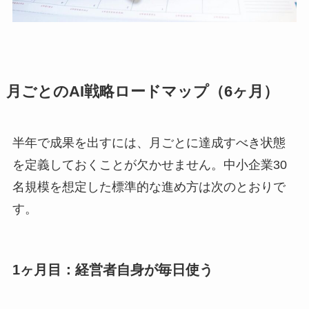
月ごとのAI戦略ロードマップ（6ヶ月）
半年で成果を出すには、月ごとに達成すべき状態
を定義しておくことが欠かせません。中小企業30
名規模を想定した標準的な進め方は次のとおりで
す。
1ヶ月目：経営者自身が毎日使う