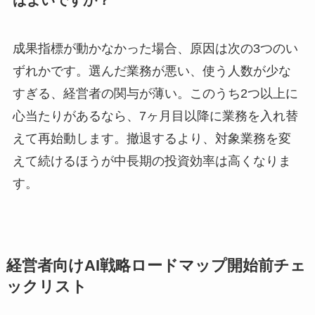
成果指標が動かなかった場合、原因は次の3つのい
ずれかです。選んだ業務が悪い、使う人数が少な
すぎる、経営者の関与が薄い。このうち2つ以上に
心当たりがあるなら、7ヶ月目以降に業務を入れ替
えて再始動します。撤退するより、対象業務を変
えて続けるほうが中長期の投資効率は高くなりま
す。
経営者向けAI戦略ロードマップ開始前チェ
ックリスト