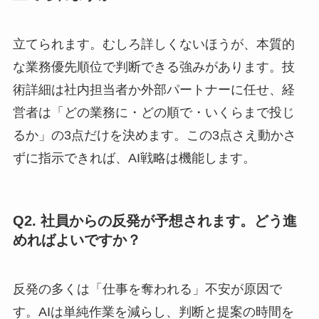
立てられます。むしろ詳しくないほうが、本質的
な業務優先順位で判断できる強みがあります。技
術詳細は社内担当者か外部パートナーに任せ、経
営者は「どの業務に・どの順で・いくらまで投じ
るか」の3点だけを決めます。この3点さえ動かさ
ずに指示できれば、AI戦略は機能します。
Q2. 社員からの反発が予想されます。どう進
めればよいですか？
反発の多くは「仕事を奪われる」不安が原因で
す。AIは単純作業を減らし、判断と提案の時間を