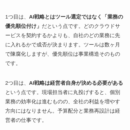
1つ目は、
AI戦略とはツール選定ではなく「業務の
優先順位付け」
だという点です。どのクラウドサ
ービスを契約するかよりも、自社のどの業務に先
に入れるかで成否が決まります。ツールは数ヶ月
で陳腐化しますが、優先順位は事業構造そのもの
です。
2つ目は、
AI戦略は経営者自身が決める必要がある
という点です。現場担当者に丸投げすると、個別
業務の効率化は進むものの、全社の利益を増やす
方向にはなりません。予算配分と業務再設計は経
営者の仕事です。