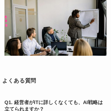
よくある質問
Q1. 経営者がITに詳しくなくても、AI戦略は
立てられますか？