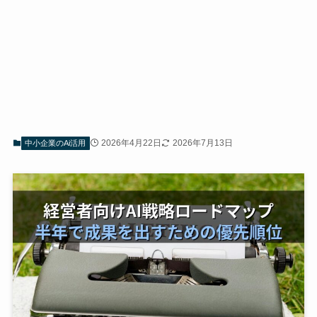
2026年4月22日
2026年7月13日
中小企業のAi活用