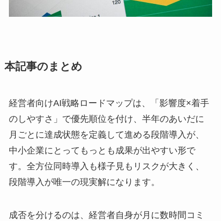
本記事のまとめ
経営者向けAI戦略ロードマップは、「影響度×着手
のしやすさ」で優先順位を付け、半年のあいだに
月ごとに達成状態を定義して進める段階導入が、
中小企業にとってもっとも成果が出やすい形で
す。全方位同時導入も様子見もリスクが大きく、
段階導入が唯一の現実解になります。
成否を分けるのは、経営者自身が月に数時間コミ