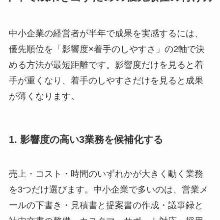
中小企業の経営者が半年で成果を実感するには、
優先順位を「影響度×着手のしやすさ」の2軸で決
める方法が最短距離です。影響度だけを見ると着
手が重くなり、着手のしやすさだけを見ると成果
が薄くなります。
1. 影響度の高い3業務を候補化する
売上・コスト・時間のいずれかが大きく動く業務
を3つだけ選びます。中小企業で多いのは、営業メ
ールの下書き・見積書と提案書の作成・議事録と