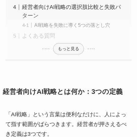
経営者向けAI戦略の選択肢比較と失敗パ
ターン
AI戦略を失敗に導く5つの落とし穴
よくある質問
もっと見る
経営者向けAI戦略とは何か：3つの定義
「AI戦略」という言葉は便利なだけに、人によっ
て指す範囲がばらつきます。経営者が押さえるべ
き定義は3つです。