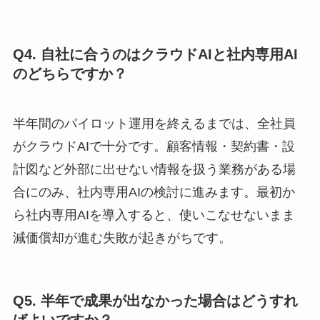
Q4. 自社に合うのはクラウドAIと社内専用AI
のどちらですか？
半年間のパイロット運用を終えるまでは、全社員
がクラウドAIで十分です。顧客情報・契約書・設
計図など外部に出せない情報を扱う業務がある場
合にのみ、社内専用AIの検討に進みます。最初か
ら社内専用AIを導入すると、使いこなせないまま
減価償却が進む失敗が起きがちです。
Q5. 半年で成果が出なかった場合はどうすれ
ばよいですか？