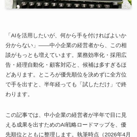
「AIを活用したいが、何から手を付ければよいか
分からない」――中小企業の経営者から、この相
談がもっとも増えています。業務効率化・採用広
告・経理自動化・顧客対応と、候補は多すぎるほ
どあります。ところが優先順位を決めずに全方位
で手を出すと、半年経っても「試しただけ」で終
わります。
この記事では、中小企業の経営者が半年で目に見
える成果を出すためのAI戦略ロードマップを、優
先順位とともに整理します。執筆時点（2026年4月