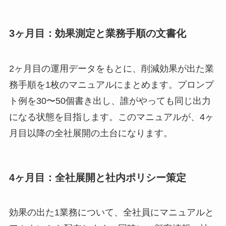
3ヶ月目：効果測定と業務手順の文書化
2ヶ月目の運用データをもとに、削減効果が出た業
務手順を1枚のマニュアルにまとめます。プロンプ
ト例を30〜50個書き出し、誰がやっても同じ出力
になる状態を目指します。このマニュアルが、4ヶ
月目以降の全社展開の土台になります。
4ヶ月目：全社展開と社内ポリシー策定
効果の出た1業務について、全社員にマニュアルと