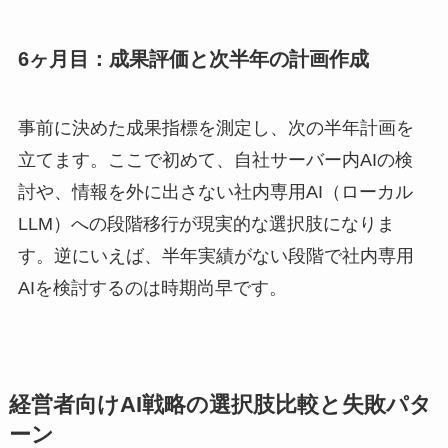
6ヶ月目：成果評価と次半年の計画作成
事前に決めた成果指標を測定し、次の半年計画を
立てます。ここで初めて、自社サーバー内AIの検
討や、情報を外に出さない社内専用AI（ローカル
LLM）への段階移行が現実的な選択肢になりま
す。逆にいえば、半年実績がない段階で社内専用
AIを検討するのは時期尚早です。
経営者向けAI戦略の選択肢比較と失敗パタ
ーン