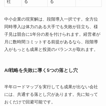
社
る
る
中小企業の現実解は、段階導入一択です。全方位
同時導入は体力のある大手でも失敗が目立ち、様
子見は競合に1年分の差を付けられます。経営者が
月に数時間コミットする前提があるなら、段階導
入がもっとも成果と投資のバランスが取れます。
AI戦略を失敗に導く5つの落とし穴
半年ロードマップを実行しても成果が出ない会社
には、共通する落とし穴があります。先に知って
おくだけで回避可能です。