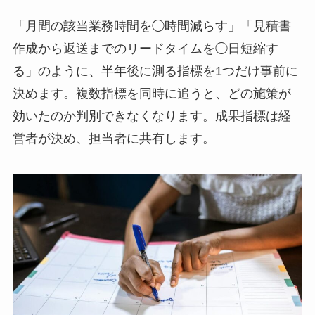
「月間の該当業務時間を◯時間減らす」「見積書
作成から返送までのリードタイムを◯日短縮す
る」のように、半年後に測る指標を1つだけ事前に
決めます。複数指標を同時に追うと、どの施策が
効いたのか判別できなくなります。成果指標は経
営者が決め、担当者に共有します。