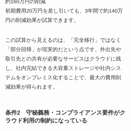
約160万円の削減
初期費用20万円を差し引いても、3年間で約140万
円の削減効果が試算できます。
この試算から見えるのは、「完全移行」ではなく
「部分回帰」が現実的だという点です。外出先や
取引先との共有が必要なサービスはクラウドに残
し、社内完結できる大容量ストレージや社内シス
テムをオンプレミス化することで、最大の費用削
減効果が得られます。
条件2 守秘義務・コンプライアンス要件がク
ラウド利用の制約になっている