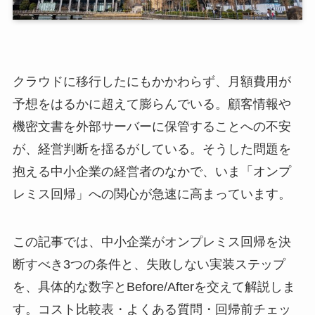
クラウドに移行したにもかかわらず、月額費用が
予想をはるかに超えて膨らんでいる。顧客情報や
機密文書を外部サーバーに保管することへの不安
が、経営判断を揺るがしている。そうした問題を
抱える中小企業の経営者のなかで、いま「オンプ
レミス回帰」への関心が急速に高まっています。
この記事では、中小企業がオンプレミス回帰を決
断すべき3つの条件と、失敗しない実装ステップ
を、具体的な数字とBefore/Afterを交えて解説しま
す。コスト比較表・よくある質問・回帰前チェッ