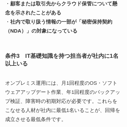
・
顧客または取引先からクラウド保管について懸
念を示されたことがある
・
社内で取り扱う情報の一部が「秘密保持契約
（NDA）」の対象になっている
条件3 IT基礎知識を持つ担当者が社内に1名
以上いる
オンプレミス運用には、月1回程度のOS・ソフト
ウェアアップデート作業、年1回程度のバックアッ
プ検証、障害時の初期対応が必要です。これらを
こなせる人材が社内に最低1名いることが、回帰を
成立させる最低条件です。