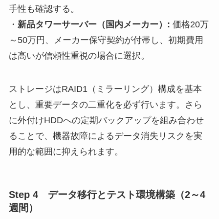
手性も確認する。
・
新品タワーサーバー（国内メーカー）:
価格20万
～50万円、メーカー保守契約が付帯し、初期費用
は高いが信頼性重視の場合に選択。
ストレージはRAID1（ミラーリング）構成を基本
とし、重要データの二重化を必ず行います。さら
に外付けHDDへの定期バックアップを組み合わせ
ることで、機器故障によるデータ消失リスクを実
用的な範囲に抑えられます。
Step 4 データ移行とテスト環境構築（2～4
週間）