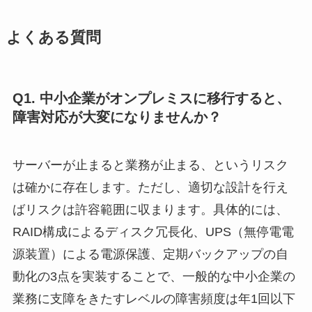
よくある質問
Q1. 中小企業がオンプレミスに移行すると、
障害対応が大変になりませんか？
サーバーが止まると業務が止まる、というリスク
は確かに存在します。ただし、適切な設計を行え
ばリスクは許容範囲に収まります。具体的には、
RAID構成によるディスク冗長化、UPS（無停電電
源装置）による電源保護、定期バックアップの自
動化の3点を実装することで、一般的な中小企業の
業務に支障をきたすレベルの障害頻度は年1回以下