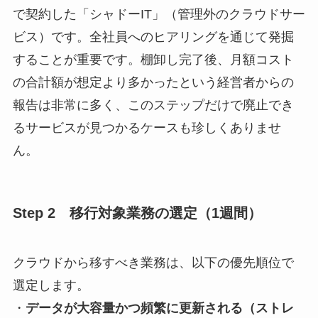
で契約した「シャドーIT」（管理外のクラウドサー
ビス）です。全社員へのヒアリングを通じて発掘
することが重要です。棚卸し完了後、月額コスト
の合計額が想定より多かったという経営者からの
報告は非常に多く、このステップだけで廃止でき
るサービスが見つかるケースも珍しくありませ
ん。
Step 2 移行対象業務の選定（1週間）
クラウドから移すべき業務は、以下の優先順位で
選定します。
・
データが大容量かつ頻繁に更新される（ストレ