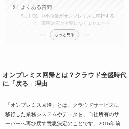
よくある質問
Q1. 中小企業がオンプレミスに移行する
と、障害対応が大変になりませんか？
もっと見る
オンプレミス回帰とは？クラウド全盛時代
に「戻る」理由
「オンプレミス回帰」とは、クラウドサービスに
移行した業務システムやデータを、自社所有のサ
ーバーへ再び戻す意思決定のことです。2015年前