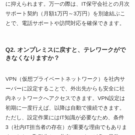
に抑えられます。万一の際は、IT保守会社との月次
サポート契約（月額1万円～3万円）を別途結ぶこ
とで、電話サポートや訪問対応を確保できます。
Q2. オンプレミスに戻すと、テレワークがで
きなくなりますか？
VPN（仮想プライベートネットワーク）を社内サ
ーバーに設定することで、外出先からも安全に社
内ネットワークへアクセスできます。VPN設定は
初期に一度行えば、以降は自動で接続できます。
ただし、設定作業にはIT知識が必要なため、条件
3（社内IT担当者の存在）が重要な理由でもありま