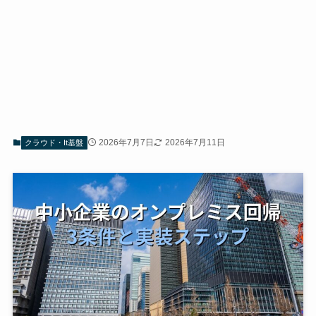
2026年7月7日
2026年7月11日
クラウド・It基盤