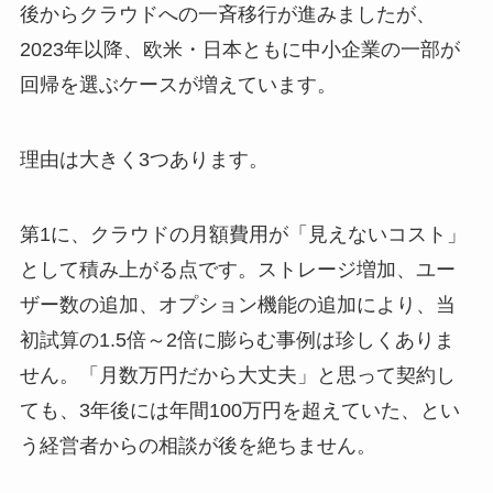
後からクラウドへの一斉移行が進みましたが、
2023年以降、欧米・日本ともに中小企業の一部が
回帰を選ぶケースが増えています。
理由は大きく3つあります。
第1に、クラウドの月額費用が「見えないコスト」
として積み上がる点です。ストレージ増加、ユー
ザー数の追加、オプション機能の追加により、当
初試算の1.5倍～2倍に膨らむ事例は珍しくありま
せん。「月数万円だから大丈夫」と思って契約し
ても、3年後には年間100万円を超えていた、とい
う経営者からの相談が後を絶ちません。