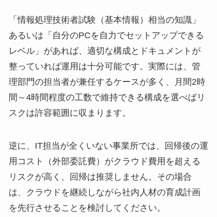
「情報処理技術者試験（基本情報）相当の知識」
あるいは「自分のPCを自力でセットアップできる
レベル」があれば、適切な構成とドキュメントが
整っていれば運用は十分可能です。実際には、管
理部門の担当者が兼任するケースが多く、月間2時
間～4時間程度の工数で維持できる構成を選べばリ
スクは許容範囲に収まります。
逆に、IT担当が全くいない事業所では、回帰後の運
用コスト（外部委託費）がクラウド費用を超える
リスクが高く、回帰は推奨しません。その場合
は、クラウドを継続しながら社内人材の育成計画
を先行させることを検討してください。