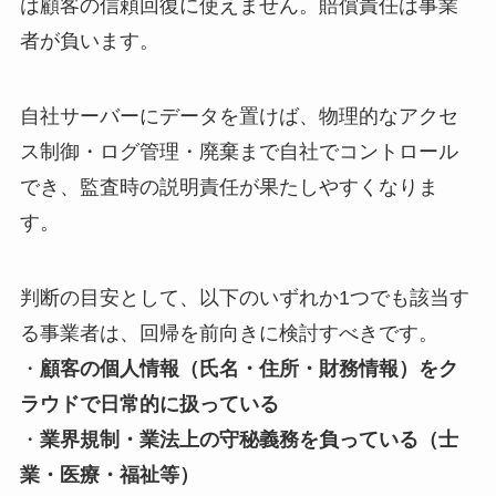
は顧客の信頼回復に使えません。賠償責任は事業
者が負います。
自社サーバーにデータを置けば、物理的なアクセ
ス制御・ログ管理・廃棄まで自社でコントロール
でき、監査時の説明責任が果たしやすくなりま
す。
判断の目安として、以下のいずれか1つでも該当す
る事業者は、回帰を前向きに検討すべきです。
・
顧客の個人情報（氏名・住所・財務情報）をク
ラウドで日常的に扱っている
・
業界規制・業法上の守秘義務を負っている（士
業・医療・福祉等）