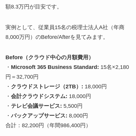
額8.3万円が目安です。
実例として、従業員15名の税理士法人A社（年商
8,000万円）のBefore/Afterを見てみます。
Before（クラウド中心の月額費用）
・
Microsoft 365 Business Standard:
15名×2,180
円＝32,700円
・
クラウドストレージ（2TB）:
18,000円
・
会計クラウドシステム:
18,000円
・
テレビ会議サービス:
5,500円
・
バックアップサービス:
8,000円
合計：82,200円（年間986,400円）