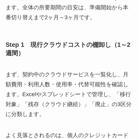
ます。全体の所要期間の目安は、準備開始から本
番切り替えまで2ヶ月～3ヶ月です。
Step 1 現行クラウドコストの棚卸し（1～2
週間）
まず、契約中のクラウドサービスを一覧化し、月
額費用・利用人数・使用率・代替可能性を確認し
ます。Excelやスプレッドシートで管理し、「移行
対象」「残存（クラウド継続）」「廃止」の3区分
に分類します。
よく見落とされるのは、個人のクレジットカード