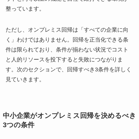
整っています。
ただし、オンプレミス回帰は「すべての企業に向
く」わけではありません。回帰を正当化できる条
件は限られており、条件が揃わない状況でコスト
と人的リソースを投下すると失敗につながりま
す。次のセクションで、回帰すべき3条件を詳しく
見ていきます。
中小企業がオンプレミス回帰を決めるべき
3つの条件