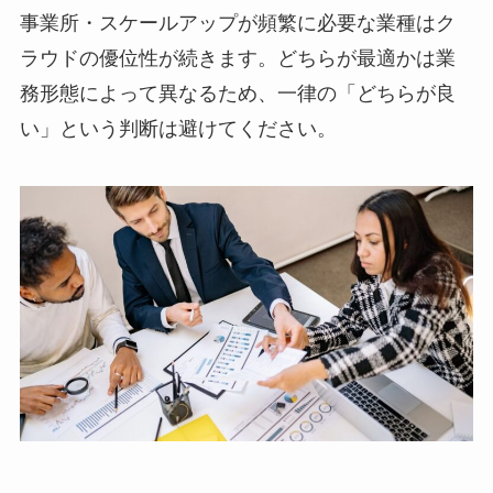
事業所・スケールアップが頻繁に必要な業種はク
ラウドの優位性が続きます。どちらが最適かは業
務形態によって異なるため、一律の「どちらが良
い」という判断は避けてください。