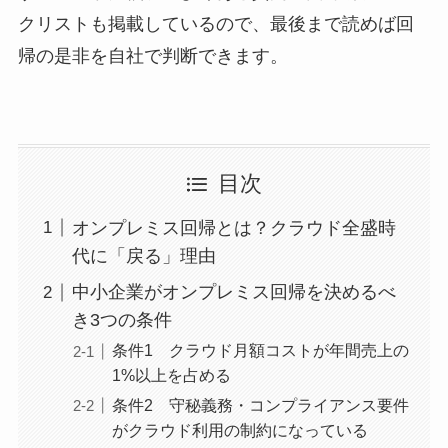
クリストも掲載しているので、最後まで読めば回
帰の是非を自社で判断できます。
目次
オンプレミス回帰とは？クラウド全盛時
代に「戻る」理由
中小企業がオンプレミス回帰を決めるべ
き3つの条件
条件1 クラウド月額コストが年間売上の
1%以上を占める
条件2 守秘義務・コンプライアンス要件
がクラウド利用の制約になっている