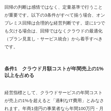
回帰の判断は感情ではなく、定量基準で行うこと
が重要です。以下の3条件がすべて揃う場合、オン
プレミス回帰は合理的な経営判断です。逆に1つで
も欠ける場合は、回帰ではなくクラウドの最適化
（プラン見直し・サービス統合）から着手すべき
です。
条件1 クラウド月額コストが年間売上の1%
以上を占める
経営指標として、クラウドサービスの年間コスト
が売上の1%を超えると「過剰なIT費用」とみなさ
れます。年商1億円の事業者なら年間100万円・月