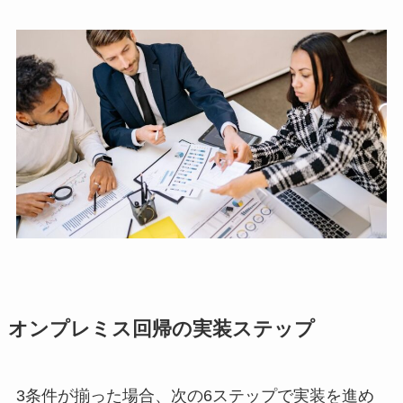
オンプレミス回帰の実装ステップ
3条件が揃った場合、次の6ステップで実装を進め