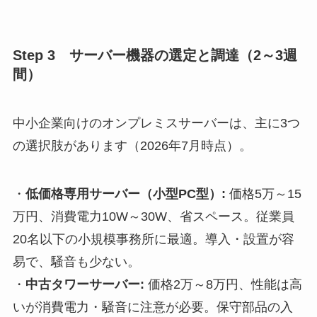
Step 3 サーバー機器の選定と調達（2～3週
間）
中小企業向けのオンプレミスサーバーは、主に3つ
の選択肢があります（2026年7月時点）。
・
低価格専用サーバー（小型PC型）:
価格5万～15
万円、消費電力10W～30W、省スペース。従業員
20名以下の小規模事務所に最適。導入・設置が容
易で、騒音も少ない。
・
中古タワーサーバー:
価格2万～8万円、性能は高
いが消費電力・騒音に注意が必要。保守部品の入