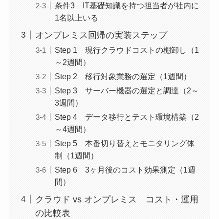
条件3 IT基礎知識を持つ担当者が社内に
1名以上いる
オンプレミス回帰の実装ステップ
Step 1 現行クラウドコストの棚卸し（1
～2週間）
Step 2 移行対象業務の選定（1週間）
Step 3 サーバー機器の選定と調達（2～
3週間）
Step 4 データ移行とテスト環境構築（2
～4週間）
Step 5 本番切り替えとモニタリング体
制（1週間）
Step 6 3ヶ月後のコスト効果測定（1週
間）
クラウド vs オンプレミス コスト・運用
の比較表