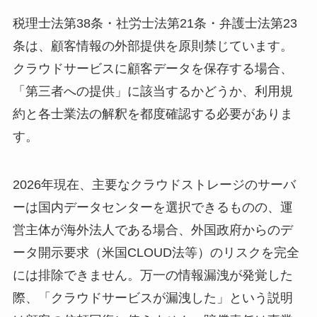
税理士法第38条・社労士法第21条・弁護士法第23
条は、顧客情報の外部提供を原則禁じています。
クラウドサービスに顧客データを保存する場合、
「第三者への提供」に該当するかどうか、利用規
約と各士業法の解釈を都度確認する必要がありま
す。
2026年現在、主要なクラウドストレージのサーバ
ーは国内データセンターを選択できるものの、運
営主体が海外法人である場合、外国政府からのデ
ータ開示要求（米国CLOUD法等）のリスクを完全
には排除できません。万一の情報漏洩が発覚した
際、「クラウドサービスが漏洩した」という説明