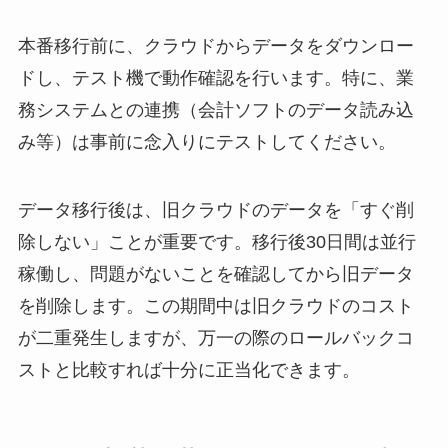
本番移行前に、クラウドからデータをダウンロー
ドし、テスト機で動作確認を行います。特に、業
務システムとの連携（会計ソフトのデータ読み込
み等）は事前に念入りにテストしてください。
データ移行後は、旧クラウドのデータを「すぐ削
除しない」ことが重要です。移行後30日間は並行
稼働し、問題がないことを確認してから旧データ
を削除します。この期間中は旧クラウドのコスト
が二重発生しますが、万一の際のロールバックコ
ストと比較すれば十分に正当化できます。