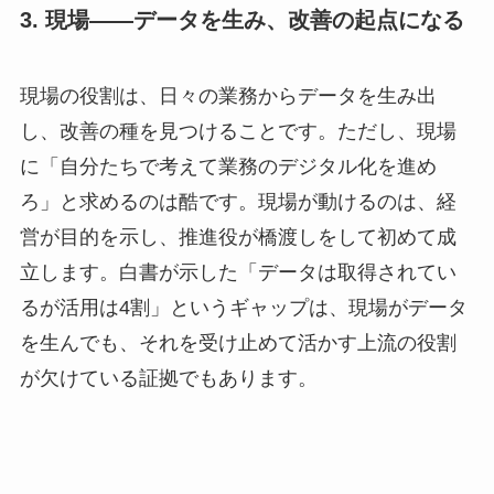
3. 現場――データを生み、改善の起点になる
現場の役割は、日々の業務からデータを生み出
し、改善の種を見つけることです。ただし、現場
に「自分たちで考えて業務のデジタル化を進め
ろ」と求めるのは酷です。現場が動けるのは、経
営が目的を示し、推進役が橋渡しをして初めて成
立します。白書が示した「データは取得されてい
るが活用は4割」というギャップは、現場がデータ
を生んでも、それを受け止めて活かす上流の役割
が欠けている証拠でもあります。