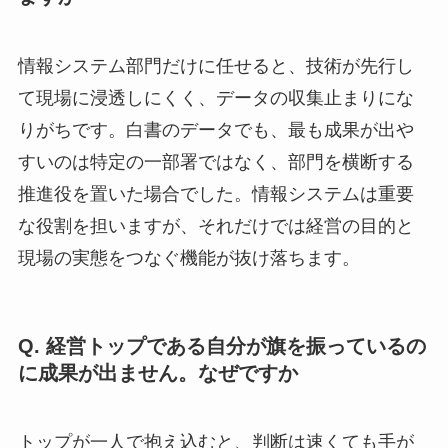
情報システム部門だけに任せると、技術が先行し
て現場に浸透しにくく、データの収集止まりにな
りがちです。白書のデータでも、最も成果が出や
すいのは特定の一部署ではなく、部門を横断する
推進役を置いた場合でした。情報システムは重要
な役割を担いますが、それだけでは経営の目的と
現場の実態をつなぐ機能が抜け落ちます。
Q. 経営トップである自分が旗を振っているの
に成果が出ません。なぜですか
トップが一人で抱え込むと、判断は速くても手が