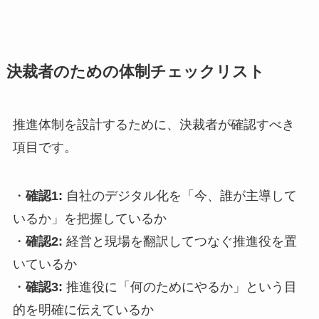
決裁者のための体制チェックリスト
推進体制を設計するために、決裁者が確認すべき
項目です。
・
確認1:
自社のデジタル化を「今、誰が主導して
いるか」を把握しているか
・
確認2:
経営と現場を翻訳してつなぐ推進役を置
いているか
・
確認3:
推進役に「何のためにやるか」という目
的を明確に伝えているか