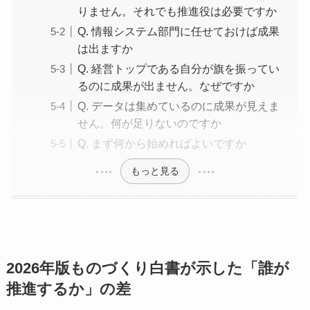
りません。それでも推進役は必要ですか
Q. 情報システム部門に任せておけば成果
は出ますか
Q. 経営トップである自分が旗を振ってい
るのに成果が出ません。なぜですか
Q. データは集めているのに成果が見えま
せん。何が足りないのですか
Q. まず何から始めればよいですか
もっと見る
2026年版ものづくり白書が示した「誰が
推進するか」の差