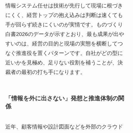
情報システム任せは技術が先行して現場に根づき
にくく、経営トップの抱え込みは判断は速くても
手が回らず続きにくいのが実情です。ものづくり
白書2026のデータが示すとおり、最も成果が出や
すいのは、経営の目的と現場の実態を横断してつ
なぐ推進役を置くパターンです。自社がどの型に
近いかを見極め、足りない役割を補うことが、決
裁者の最初の打ち手になります。
「情報を外に出さない」発想と推進体制の関
係
近年、顧客情報や設計図面などを外部のクラウド