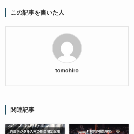
この記事を書いた人
tomohiro
関連記事