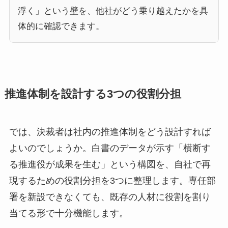
浮く」という壁を、他社がどう乗り越えたかを具
体的に確認できます。
推進体制を設計する3つの役割分担
では、決裁者は社内の推進体制をどう設計すれば
よいのでしょうか。白書のデータが示す「横断す
る推進役が成果を生む」という構図を、自社で再
現するための役割分担を3つに整理します。専任部
署を新設できなくても、既存の人材に役割を割り
当てる形で十分機能します。