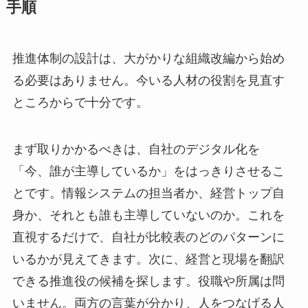
手順
推進体制の設計は、大がかりな組織改編から始め
る必要はありません。今いる人材の役割を見直す
ところからで十分です。
まず取りかかるべきは、自社のデジタル化を
「今、誰が主導しているか」をはっきりさせるこ
とです。情報システムの担当者か、経営トップ自
身か、それとも誰も主導していないのか。これを
直視するだけで、自社が比較表のどのパターンに
いるかが見えてきます。次に、経営と現場を翻訳
できる推進役の候補を探します。役職や所属は問
いません。両方の言葉が分かり、人をつなげる人