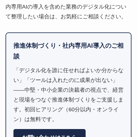
内専用AIの導入を含めた業務のデジタル化につい
て整理したい場合は、お気軽にご相談ください。
推進体制づくり・社内専用AI導入のご相
談
「デジタル化を誰に任せればよいか分からな
い」「ツールは入れたのに成果が出ない」
――中堅・中小企業の決裁者の視点で、経営
と現場をつなぐ推進体制づくりをご支援しま
す。初回ヒアリング（60分以内・オンライ
ン）は無料です。