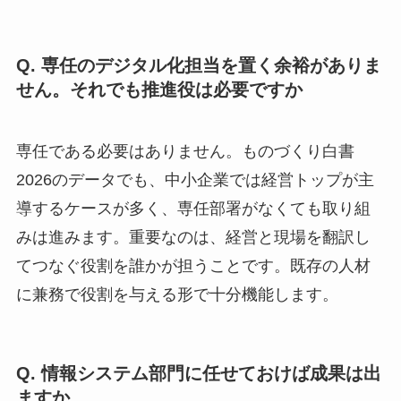
Q. 専任のデジタル化担当を置く余裕がありま
せん。それでも推進役は必要ですか
専任である必要はありません。ものづくり白書
2026のデータでも、中小企業では経営トップが主
導するケースが多く、専任部署がなくても取り組
みは進みます。重要なのは、経営と現場を翻訳し
てつなぐ役割を誰かが担うことです。既存の人材
に兼務で役割を与える形で十分機能します。
Q. 情報システム部門に任せておけば成果は出
ますか