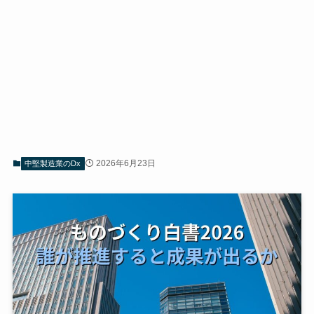
2026年6月23日
中堅製造業のDx