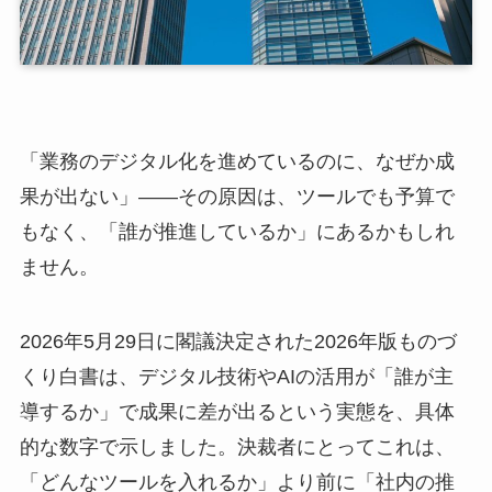
「業務のデジタル化を進めているのに、なぜか成
果が出ない」――その原因は、ツールでも予算で
もなく、「誰が推進しているか」にあるかもしれ
ません。
2026年5月29日に閣議決定された2026年版ものづ
くり白書は、デジタル技術やAIの活用が「誰が主
導するか」で成果に差が出るという実態を、具体
的な数字で示しました。決裁者にとってこれは、
「どんなツールを入れるか」より前に「社内の推