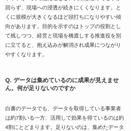
回らず、現場への浸透が続きにくくなります。と
くに規模が大きくなるほど頭打ちになりやすい傾
向があります。目的を示すのはトップの役割とし
て残しつつ、経営と現場を橋渡しする推進役を別
に立てると、抱え込みが解消され成果につながり
やすくなります。
Q. データは集めているのに成果が見えませ
ん。何が足りないのですか
白書のデータでも、データを取得している事業者
は約7割いる一方、活用して効果を得ているのは約
4割にとどまります。足りないのは、集めたデータ