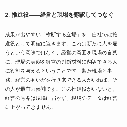
2. 推進役――経営と現場を翻訳してつなぐ
成果が出やすい「横断する立場」を、自社では推
進役として明確に置きます。これは新たに人を雇
うという意味ではなく、経営の意図を現場の言葉
に、現場の実態を経営の判断材料に翻訳できる人
に役割を与えるということです。製造現場と事
務、経営のあいだを行き来できる人がいれば、そ
の人が最有力候補です。この推進役がいないと、
経営の号令は現場に届かず、現場のデータは経営
に上がってきません。