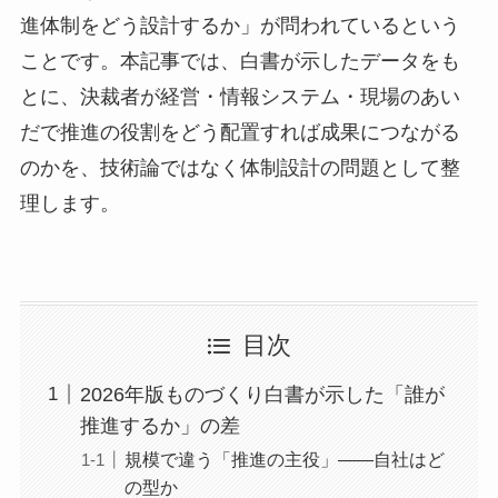
進体制をどう設計するか」が問われているという
ことです。本記事では、白書が示したデータをも
とに、決裁者が経営・情報システム・現場のあい
だで推進の役割をどう配置すれば成果につながる
のかを、技術論ではなく体制設計の問題として整
理します。
目次
2026年版ものづくり白書が示した「誰が
推進するか」の差
規模で違う「推進の主役」――自社はど
の型か