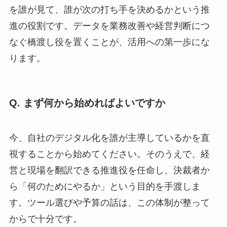
を誰が見て、誰が次の打ち手を決めるかという推
進の役割です。データを業務改善や経営判断につ
なぐ橋渡し役を置くことが、活用への第一歩にな
ります。
Q. まず何から始めればよいですか
今、自社のデジタル化を誰が主導しているかを直
視することから始めてください。そのうえで、経
営と現場を翻訳できる推進役を任命し、決裁者か
ら「何のためにやるか」という目的を手渡しま
す。ツール選びや予算の話は、この体制が整って
からで十分です。