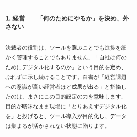
1. 経営――「何のためにやるか」を決め、外
さない
決裁者の役割は、ツールを選ぶことでも進捗を細
かく管理することでもありません。「自社は何の
ためにデジタル化するのか」という目的を定め、
ぶれずに示し続けることです。白書が「経営課題
への意識が高い経営者ほど成果が出る」と指摘し
たのは、まさにこの目的設定の力を意味します。
目的が曖昧なまま現場に「とりあえずデジタル化
を」と投げると、ツール導入が目的化し、データ
は集まるが活かされない状態に陥ります。