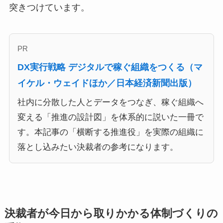
突きつけています。
PR
DX実行戦略 デジタルで稼ぐ組織をつくる（マ
イケル・ウェイドほか／日本経済新聞出版）
社内に分散した人とデータをつなぎ、稼ぐ組織へ
変える「推進の設計図」を体系的に説いた一冊で
す。本記事の「横断する推進役」を実際の組織に
落とし込みたい決裁者の参考になります。
決裁者が今日から取りかかる体制づくりの