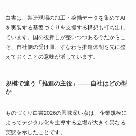
白書は、製造現場の加工・稼働データを集めてAI
を実装する基盤づくりを支援する構想も打ち出し
ています。国の後押しが整いつつある今だからこ
そ、自社側の受け皿、すなわち推進体制を先に整
えておくことの意味が増しています。
規模で違う「推進の主役」――自社はどの型
か
ものづくり白書2026の興味深い点は、企業規模に
よってデジタル化を主導する立場が大きく異なる
実態を示したことです。