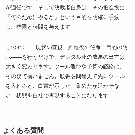
が適任です。そして決裁者自身は、その推進役に
「何のためにやるか」という目的を明確に手渡
し、権限と時間を与えます。
この3つ――現状の直視、推進役の任命、目的の明
示――を行うだけで、デジタル化の成果の出方は
大きく変わります。ツール選びや予算の議論は、
その後で構いません。順番を間違えて先にツール
を入れると、白書が示した「集めたが活かせな
い」状態を自社で再現することになります。
よくある質問