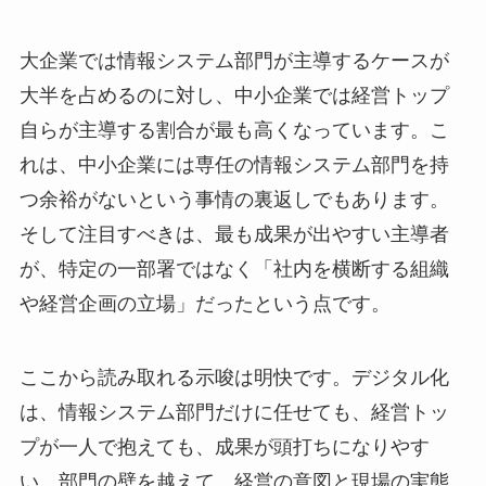
大企業では情報システム部門が主導するケースが
大半を占めるのに対し、中小企業では経営トップ
自らが主導する割合が最も高くなっています。こ
れは、中小企業には専任の情報システム部門を持
つ余裕がないという事情の裏返しでもあります。
そして注目すべきは、最も成果が出やすい主導者
が、特定の一部署ではなく「社内を横断する組織
や経営企画の立場」だったという点です。
ここから読み取れる示唆は明快です。デジタル化
は、情報システム部門だけに任せても、経営トッ
プが一人で抱えても、成果が頭打ちになりやす
い。部門の壁を越えて、経営の意図と現場の実態