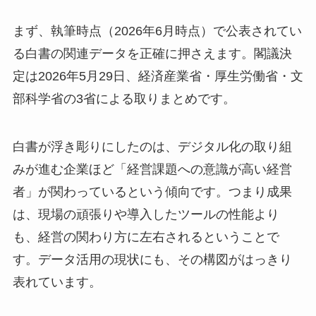
まず、執筆時点（2026年6月時点）で公表されてい
る白書の関連データを正確に押さえます。閣議決
定は2026年5月29日、経済産業省・厚生労働省・文
部科学省の3省による取りまとめです。
白書が浮き彫りにしたのは、デジタル化の取り組
みが進む企業ほど「経営課題への意識が高い経営
者」が関わっているという傾向です。つまり成果
は、現場の頑張りや導入したツールの性能より
も、経営の関わり方に左右されるということで
す。データ活用の現状にも、その構図がはっきり
表れています。