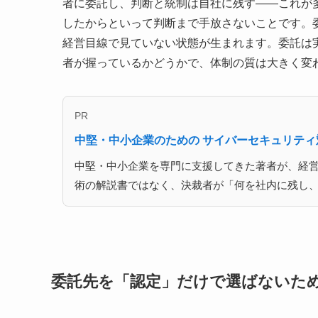
者に委託し、判断と統制は自社に残す――これが
したからといって判断まで手放さないことです。
経営目線で見ていない状態が生まれます。委託は
者が握っているかどうかで、体制の質は大きく変
PR
中堅・中小企業のための サイバーセキュリテ
中堅・中小企業を専門に支援してきた著者が、経
術の解説書ではなく、決裁者が「何を社内に残し
委託先を「認定」だけで選ばないた