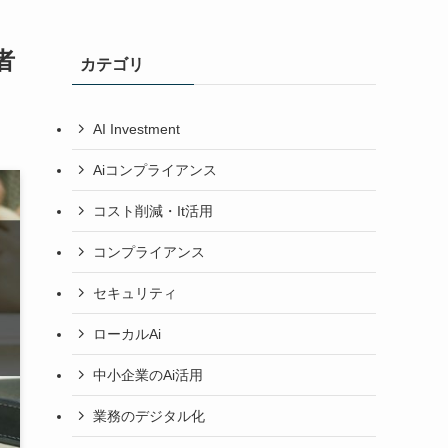
者
カテゴリ
AI Investment
Aiコンプライアンス
コスト削減・It活用
コンプライアンス
セキュリティ
ローカルAi
中小企業のAi活用
業務のデジタル化