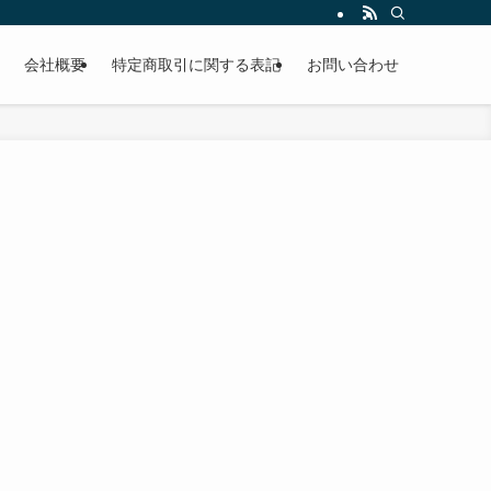
会社概要
特定商取引に関する表記
お問い合わせ