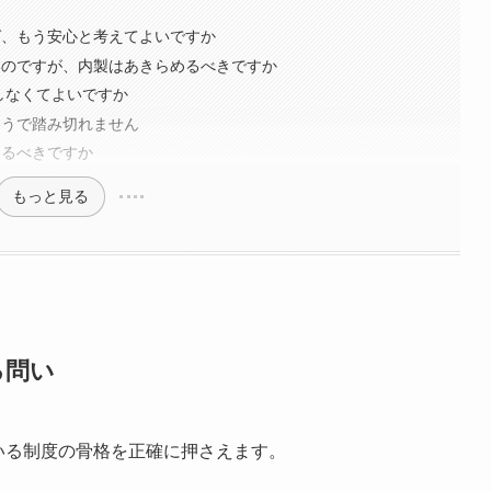
ば、もう安心と考えてよいですか
いのですが、内製はあきらめるべきですか
もしなくてよいですか
そうで踏み切れません
めるべきですか
もっと見る
る問い
ている制度の骨格を正確に押さえます。