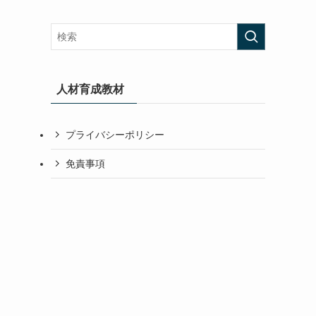
人材育成教材
プライバシーポリシー
免責事項