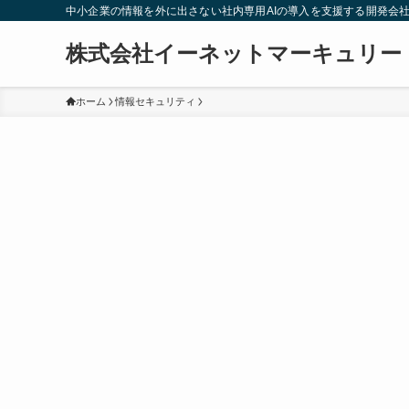
中小企業の情報を外に出さない社内専用AIの導入を支援する開発会
株式会社イーネットマーキュリー
ホーム
情報セキュリティ